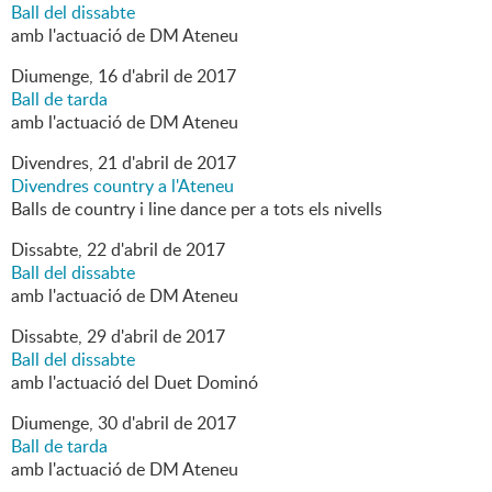
Ball del dissabte
amb l'actuació de DM Ateneu
Diumenge,
16
d'
abril
de
2017
Ball de tarda
amb l'actuació de DM Ateneu
Divendres,
21
d'
abril
de
2017
Divendres country a l'Ateneu
Balls de country i line dance per a tots els nivells
Dissabte,
22
d'
abril
de
2017
Ball del dissabte
amb l'actuació de DM Ateneu
Dissabte,
29
d'
abril
de
2017
Ball del dissabte
amb l'actuació del Duet Dominó
Diumenge,
30
d'
abril
de
2017
Ball de tarda
amb l'actuació de DM Ateneu