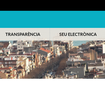
TRANSPARÈNCIA
SEU ELECTRÒNICA