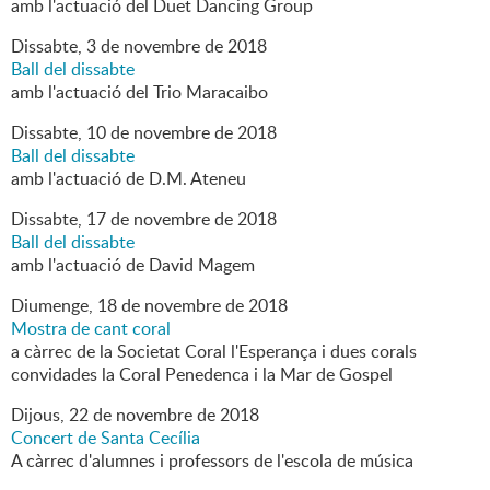
amb l'actuació del Duet Dancing Group
Dissabte,
3
de
novembre
de
2018
Ball del dissabte
amb l'actuació del Trio Maracaibo
Dissabte,
10
de
novembre
de
2018
Ball del dissabte
amb l'actuació de D.M. Ateneu
Dissabte,
17
de
novembre
de
2018
Ball del dissabte
amb l'actuació de David Magem
Diumenge,
18
de
novembre
de
2018
Mostra de cant coral
a càrrec de la Societat Coral l'Esperança i dues corals
convidades la Coral Penedenca i la Mar de Gospel
Dijous,
22
de
novembre
de
2018
Concert de Santa Cecília
A càrrec d'alumnes i professors de l'escola de música