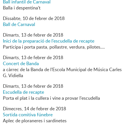
Ball infantil de Carnaval
Balla i despentina't
Dissabte,
10
de
febrer
de
2018
Ball de Carnaval
Dimarts,
13
de
febrer
de
2018
Inici de la preparació de l'escudella de recapte
Participa i porta pasta, pollastre, verdura, pilotes....
Dimarts,
13
de
febrer
de
2018
Concert de Banda
a càrrec de la Banda de l'Escola Municipal de Música Carles
G. Vidiella
Dimarts,
13
de
febrer
de
2018
Escudella de recapte
Porta el plat i la cullera i vine a provar l'escudella
Dimecres,
14
de
febrer
de
2018
Sortida comitiva fúnebre
Aplec de ploraneres i sardinetes