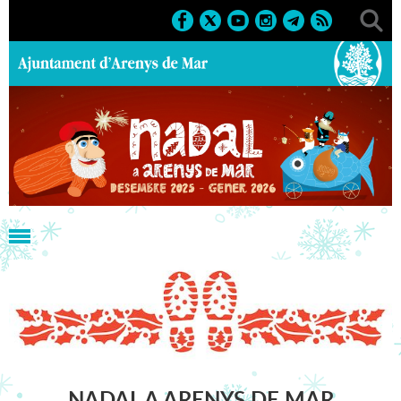
Nadal
NADAL A ARENYS DE MAR