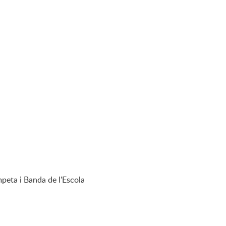
mpeta i Banda de l'Escola