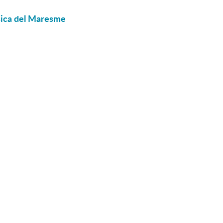
sica del Maresme