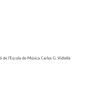
ó de l'Escola de Música Carles G. Vidiella