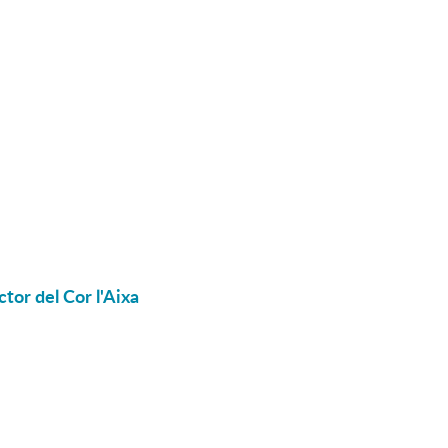
ctor del Cor l'Aixa