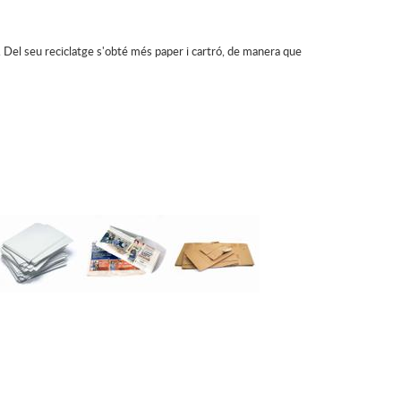
. Del seu reciclatge s'obté més paper i cartró, de manera que