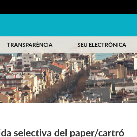
TRANSPARÈNCIA
SEU ELECTRÒNICA
ida selectiva del paper/cartró