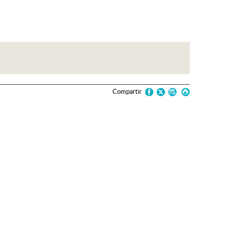
Compartir