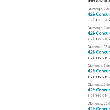
INFORMACI
Diumenge,
9
de
42è Concur
a càrrec del 
Diumenge,
2
de
42è Concur
a càrrec del
Diumenge,
23
d
42è Concur
a càrrec del 
Diumenge,
9
de
42è Concur
a càrrec del
Diumenge,
2
de
42è Concur
a càrrec del
Diumenge,
26
d
42è Concur