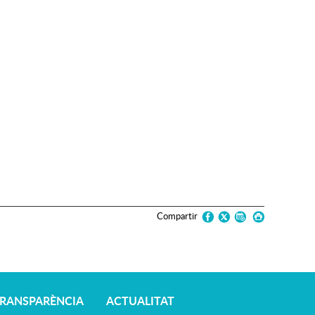
Compartir
TRANSPARÈNCIA
ACTUALITAT