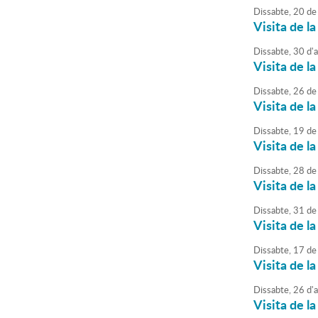
Dissabte,
20
de
Visita de la
Dissabte,
30
d'
Visita de la
Dissabte,
26
de
Visita de la
Dissabte,
19
de
Visita de la
Dissabte,
28
de
Visita de la
Dissabte,
31
de
Visita de la
Dissabte,
17
de
Visita de la
Dissabte,
26
d'
a
Visita de la