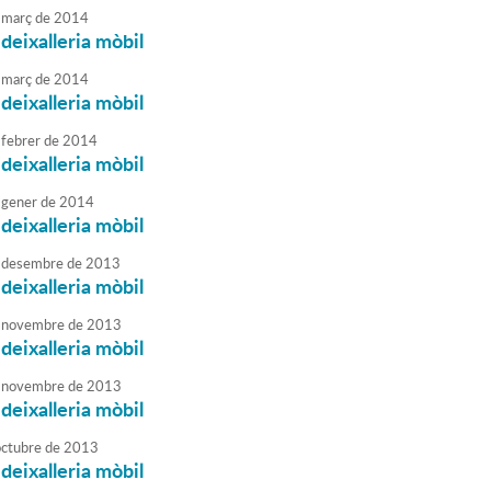
març
de
2014
 deixalleria mòbil
març
de
2014
 deixalleria mòbil
febrer
de
2014
 deixalleria mòbil
gener
de
2014
 deixalleria mòbil
desembre
de
2013
 deixalleria mòbil
novembre
de
2013
 deixalleria mòbil
novembre
de
2013
 deixalleria mòbil
octubre
de
2013
 deixalleria mòbil