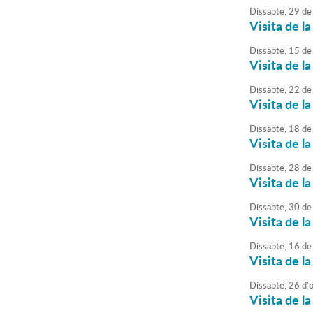
Dissabte,
29
de
Visita de la
Dissabte,
15
de
Visita de la
Dissabte,
22
de
Visita de la
Dissabte,
18
de
Visita de la
Dissabte,
28
de
Visita de la
Dissabte,
30
de
Visita de la
Dissabte,
16
de
Visita de la
Dissabte,
26
d'
Visita de la