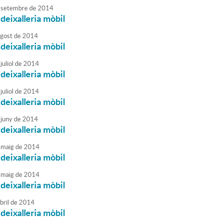
setembre
de
2014
 deixalleria mòbil
agost
de
2014
 deixalleria mòbil
juliol
de
2014
 deixalleria mòbil
juliol
de
2014
 deixalleria mòbil
juny
de
2014
 deixalleria mòbil
maig
de
2014
 deixalleria mòbil
maig
de
2014
 deixalleria mòbil
bril
de
2014
 deixalleria mòbil