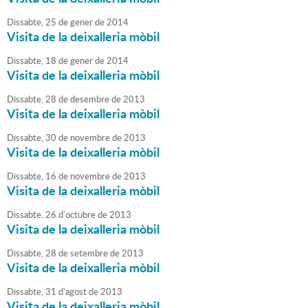
Dissabte,
25
de
gener
de
2014
Visita de la deixalleria mòbil
Dissabte,
18
de
gener
de
2014
Visita de la deixalleria mòbil
Dissabte,
28
de
desembre
de
2013
Visita de la deixalleria mòbil
Dissabte,
30
de
novembre
de
2013
Visita de la deixalleria mòbil
Dissabte,
16
de
novembre
de
2013
Visita de la deixalleria mòbil
Dissabte,
26
d'
octubre
de
2013
Visita de la deixalleria mòbil
Dissabte,
28
de
setembre
de
2013
Visita de la deixalleria mòbil
Dissabte,
31
d'
agost
de
2013
Visita de la deixalleria mòbil