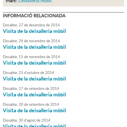
Marc:
Deixalleria mòbil
INFORMACIÓ RELACIONADA
Dissabte,
27
de
desembre
de
2014
Visita de la deixalleria mòbil
Dissabte,
29
de
novembre
de
2014
Visita de la deixalleria mòbil
Dissabte,
15
de
novembre
de
2014
Visita de la deixalleria mòbil
Dissabte,
25
d'
octubre
de
2014
Visita de la deixalleria mòbil
Dissabte,
27
de
setembre
de
2014
Visita de la deixalleria mòbil
Dissabte,
20
de
setembre
de
2014
Visita de la deixalleria mòbil
Dissabte,
30
d'
agost
de
2014
Visita de la deixalleria mòbil