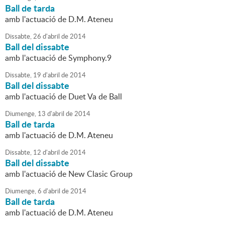
Ball de tarda
amb l'actuació de D.M. Ateneu
Dissabte,
26
d'
abril
de
2014
Ball del dissabte
amb l'actuació de Symphony.9
Dissabte,
19
d'
abril
de
2014
Ball del dissabte
amb l'actuació de Duet Va de Ball
Diumenge,
13
d'
abril
de
2014
Ball de tarda
amb l'actuació de D.M. Ateneu
Dissabte,
12
d'
abril
de
2014
Ball del dissabte
amb l'actuació de New Clasic Group
Diumenge,
6
d'
abril
de
2014
Ball de tarda
amb l'actuació de D.M. Ateneu