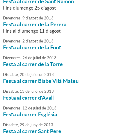
Festa al carrer de Sant Ramon
Fins diumenge 25 d'agost
Divendres,
9
d'
agost
de
2013
Festa al carrer de la Perera
Fins al diumenge 11 d'agost
Divendres,
2
d'
agost
de
2013
Festa al carrer de la Font
Divendres,
26
de
juliol
de
2013
Festa al carrer de la Torre
Dissabte,
20
de
juliol
de
2013
Festa al carrer Bisbe Vilà Mateu
Dissabte,
13
de
juliol
de
2013
Festa al carrer d'Avall
Divendres,
12
de
juliol
de
2013
Festa al carrer Església
Dissabte,
29
de
juny
de
2013
Festa al carrer Sant Pere