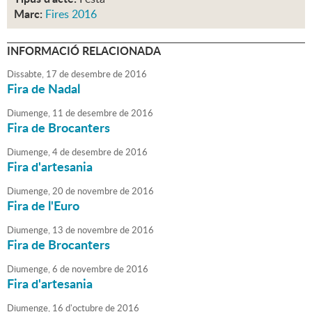
Marc:
Fires 2016
INFORMACIÓ RELACIONADA
Dissabte,
17
de
desembre
de
2016
Fira de Nadal
Diumenge,
11
de
desembre
de
2016
Fira de Brocanters
Diumenge,
4
de
desembre
de
2016
Fira d'artesania
Diumenge,
20
de
novembre
de
2016
Fira de l'Euro
Diumenge,
13
de
novembre
de
2016
Fira de Brocanters
Diumenge,
6
de
novembre
de
2016
Fira d'artesania
Diumenge,
16
d'
octubre
de
2016