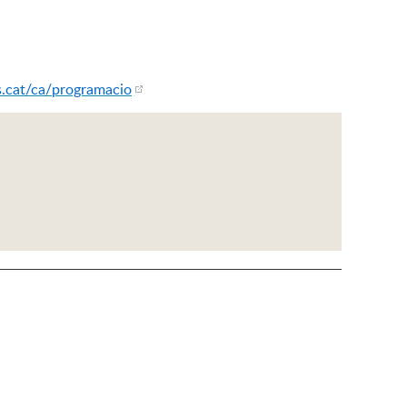
s.cat/ca/programacio