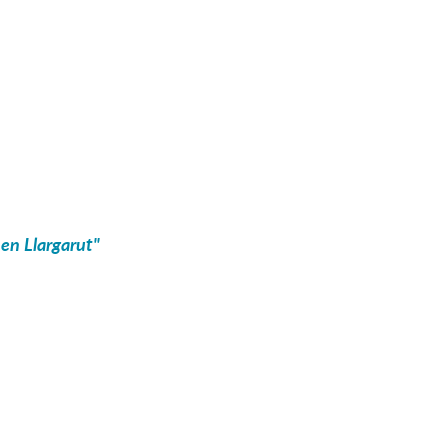
 en Llargarut"