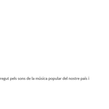
regut pels sons de la música popular del nostre país i