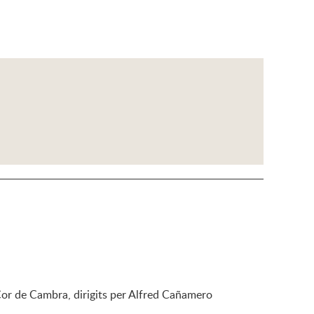
 Cor de Cambra, dirigits per Alfred Cañamero