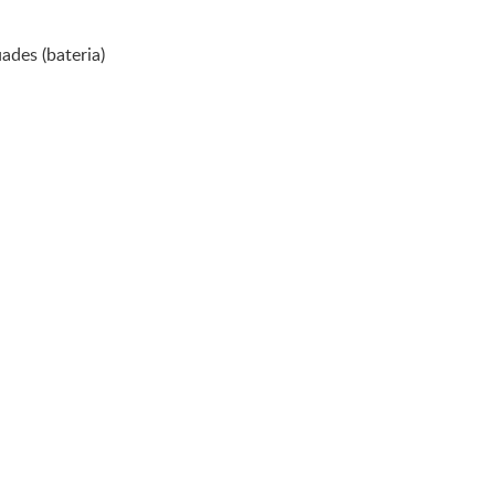
ades (bateria)