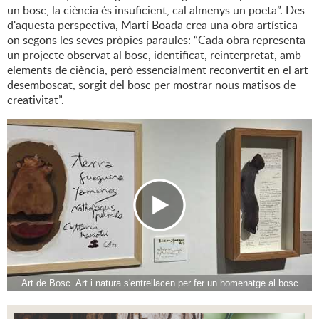
un bosc, la ciència és insuficient, cal almenys un poeta”. Des
d'aquesta perspectiva, Martí Boada crea una obra artística
on segons les seves pròpies paraules: “Cada obra representa
un projecte observat al bosc, identificat, reinterpretat, amb
elements de ciència, però essencialment reconvertit en el art
desemboscat, sorgit del bosc per mostrar nous matisos de
creativitat”.
Art de Bosc. Art i natura s'entrellacen per fer un homenatge al bosc