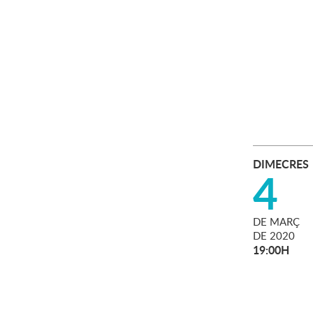
DIMECRES
4
DE
MARÇ
DE
2020
19:00H