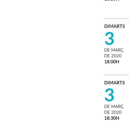
DIMARTS
3
DE
MARÇ
DE
2020
18:00H
DIMARTS
3
DE
MARÇ
DE
2020
18:30H