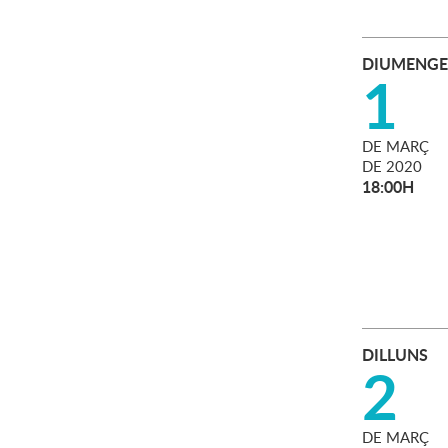
DIUMENGE
1
DE
MARÇ
DE
2020
18:00H
DILLUNS
2
DE
MARÇ