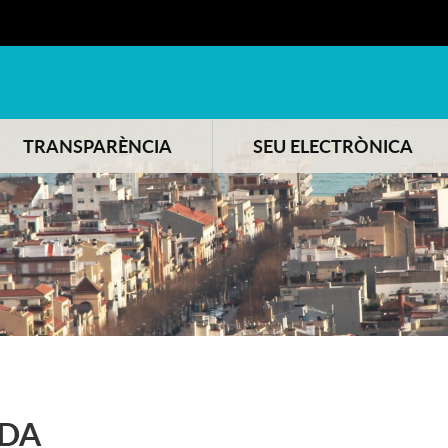
TRANSPARÈNCIA
SEU ELECTRÒNICA
DA