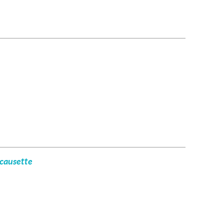
 causette