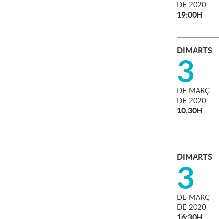
DE
2020
19:00H
DIMARTS
3
DE
MARÇ
DE
2020
10:30H
DIMARTS
3
DE
MARÇ
DE
2020
16:30H