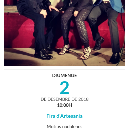
DIUMENGE
2
DE
DESEMBRE
DE
2018
10:00H
Fira d'Artesania
Motius nadalencs