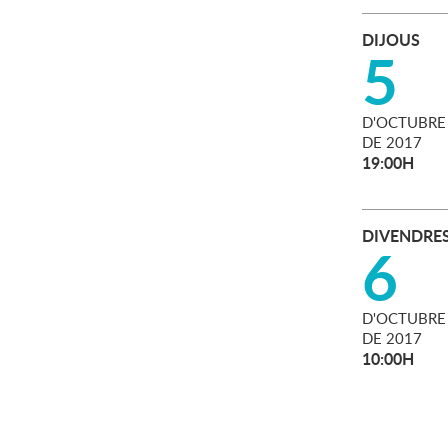
DIJOUS
5
D'
OCTUBRE
DE
2017
19:00H
DIVENDRE
6
D'
OCTUBRE
DE
2017
10:00H