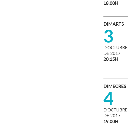
18:00H
DIMARTS
3
D'
OCTUBRE
DE
2017
20:15H
DIMECRES
4
D'
OCTUBRE
DE
2017
19:00H