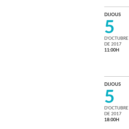
DIJOUS
5
D'
OCTUBRE
DE
2017
11:00H
DIJOUS
5
D'
OCTUBRE
DE
2017
18:00H