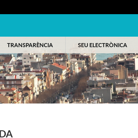
TRANSPARÈNCIA
SEU ELECTRÒNICA
DA