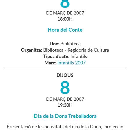
8
DE
MARÇ
DE
2007
18:00H
Hora del Conte
Lloc:
Biblioteca
Organitza:
Biblioteca - Regidoria de Cultura
Tipus d'acte:
Infantils
Marc:
Infantils 2007
DIJOUS
8
DE
MARÇ
DE
2007
19:30H
Dia de la Dona Treballadora
Presentació de les activitats del dia de la Dona, projecció