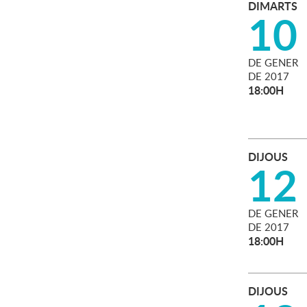
DIMARTS
10
DE
GENER
DE
2017
18:00H
DIJOUS
12
DE
GENER
DE
2017
18:00H
DIJOUS