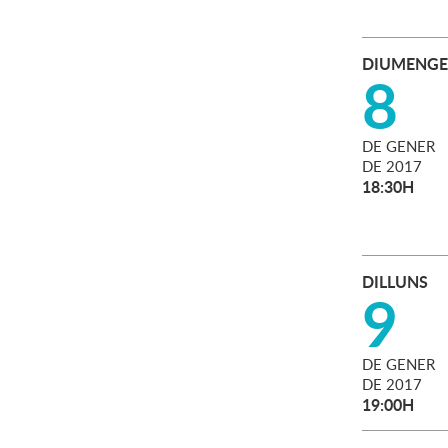
DIUMENGE
8
DE
GENER
DE
2017
18:30H
DILLUNS
9
DE
GENER
DE
2017
19:00H