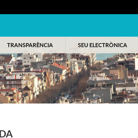
TRANSPARÈNCIA
SEU ELECTRÒNICA
DA