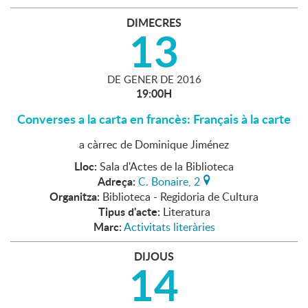
DIMECRES
13
DE
GENER
DE
2016
19:00H
Converses a la carta en francès: Français à la carte
a càrrec de Dominique Jiménez
Lloc:
Sala d'Actes de la Biblioteca
Adreça:
C. Bonaire, 2
Organitza:
Biblioteca - Regidoria de Cultura
Tipus d'acte:
Literatura
Marc:
Activitats literàries
DIJOUS
14