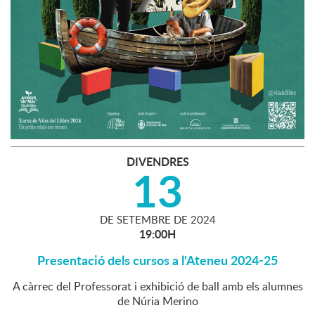
DIVENDRES
13
DE
SETEMBRE
DE
2024
19:00H
Presentació dels cursos a l'Ateneu 2024-25
A càrrec del Professorat i exhibició de ball amb els alumnes
de Núria Merino