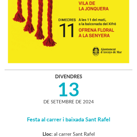
DIVENDRES
13
DE
SETEMBRE
DE
2024
Festa al carrer i baixada Sant Rafel
Lloc:
al carrer Sant Rafel