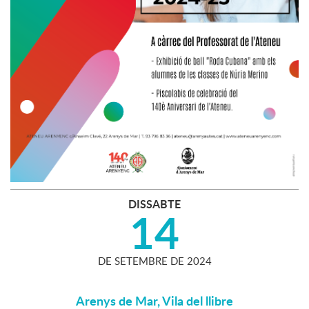
DISSABTE
14
DE
SETEMBRE
DE
2024
Arenys de Mar, Vila del llibre