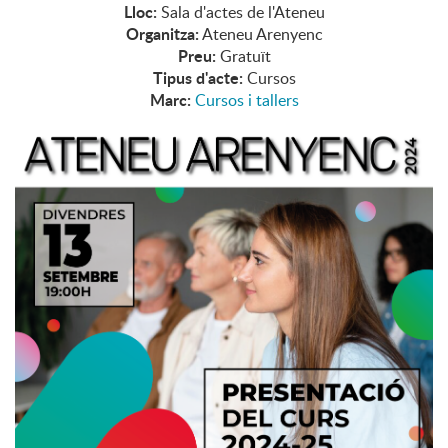
Lloc:
Sala d'actes de l'Ateneu
Organitza:
Ateneu Arenyenc
Preu:
Gratuït
Tipus d'acte:
Cursos
Marc:
Cursos i tallers