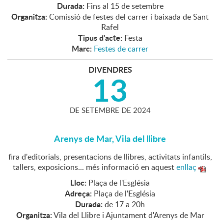
Durada:
Fins al 15 de setembre
Organitza:
Comissió de festes del carrer i baixada de Sant
Rafel
Tipus d'acte:
Festa
Marc:
Festes de carrer
DIVENDRES
13
DE
SETEMBRE
DE
2024
Arenys de Mar, Vila del llibre
fira d'editorials, presentacions de llibres, activitats infantils,
tallers, exposicions... més informació en aquest
enllaç
Lloc:
Plaça de l'Església
Adreça:
Plaça de l'Església
Durada:
de 17 a 20h
Organitza:
Vila del Llibre i Ajuntament d'Arenys de Mar