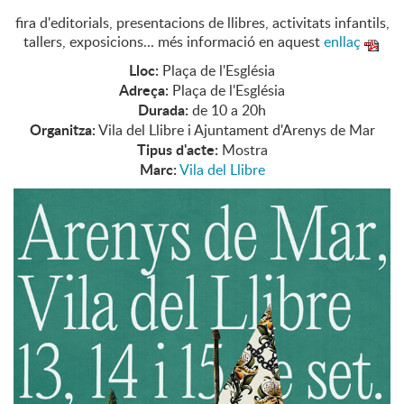
fira d'editorials, presentacions de llibres, activitats infantils,
tallers, exposicions... més informació en aquest
enllaç
Lloc:
Plaça de l'Església
Adreça:
Plaça de l'Església
Durada:
de 10 a 20h
Organitza:
Vila del Llibre i Ajuntament d'Arenys de Mar
Tipus d'acte:
Mostra
Marc:
Vila del Llibre