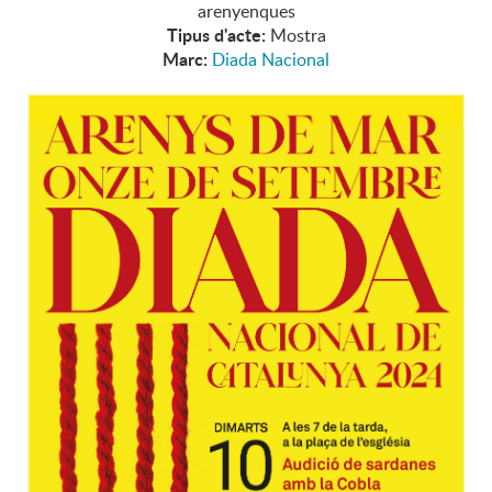
arenyenques
Tipus d'acte:
Mostra
Marc:
Diada Nacional