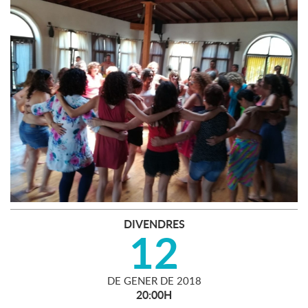
DIVENDRES
12
DE
GENER
DE
2018
20:00H