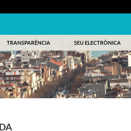
TRANSPARÈNCIA
SEU ELECTRÒNICA
DA