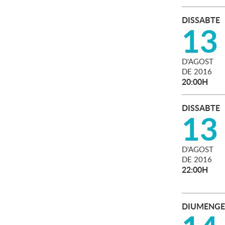
DISSABTE
13
D'
AGOST
DE
2016
20:00H
DISSABTE
13
D'
AGOST
DE
2016
22:00H
DIUMENGE