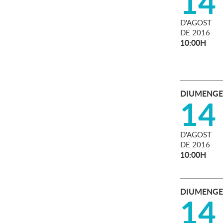
14
D'
AGOST
DE
2016
10:00H
DIUMENGE
14
D'
AGOST
DE
2016
10:00H
DIUMENGE
14