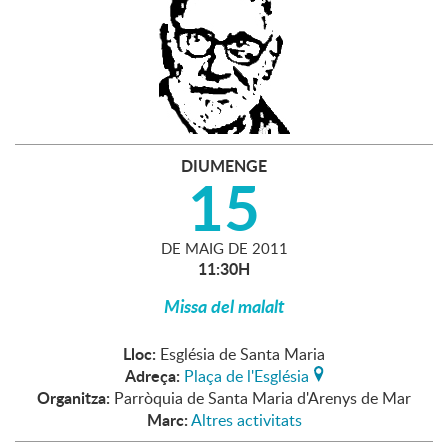
DIUMENGE
15
DE
MAIG
DE
2011
11:30H
Missa del malalt
Lloc:
Església de Santa Maria
Adreça:
Plaça de l'Església
Organitza:
Parròquia de Santa Maria d'Arenys de Mar
Marc:
Altres activitats