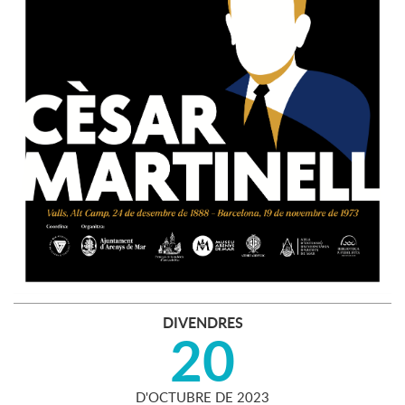
DIVENDRES
20
D'
OCTUBRE
DE
2023