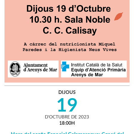
DIJOUS
19
D'
OCTUBRE
DE
2023
18:00H