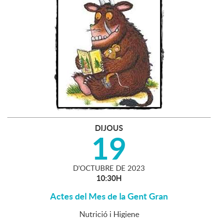
DIJOUS
19
D'
OCTUBRE
DE
2023
10:30H
Actes del Mes de la Gent Gran
Nutrició i Higiene