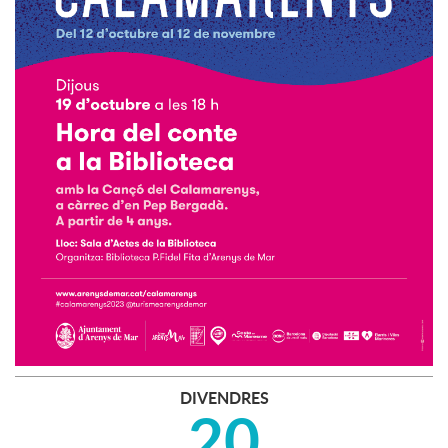
DIVENDRES
20