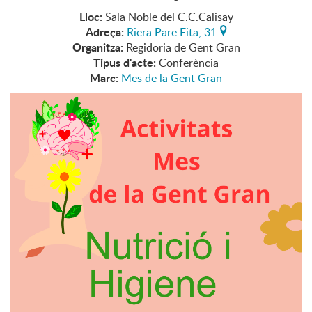
Lloc:
Sala Noble del C.C.Calisay
Adreça:
Riera Pare Fita, 31
Organitza:
Regidoria de Gent Gran
Tipus d'acte:
Conferència
Marc:
Mes de la Gent Gran