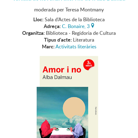
moderada per Teresa Montmany
Lloc:
Sala d'Actes de la Biblioteca
Adreça:
C. Bonaire, 3
Organitza:
Biblioteca - Regidoria de Cultura
Tipus d'acte:
Literatura
Marc:
Activitats literàries