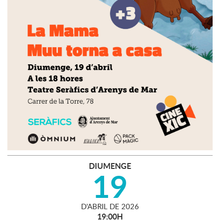
DIUMENGE
19
D'
ABRIL
DE
2026
19:00H