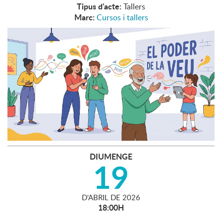
Tipus d'acte:
Tallers
Marc:
Cursos i tallers
DIUMENGE
19
D'
ABRIL
DE
2026
18:00H