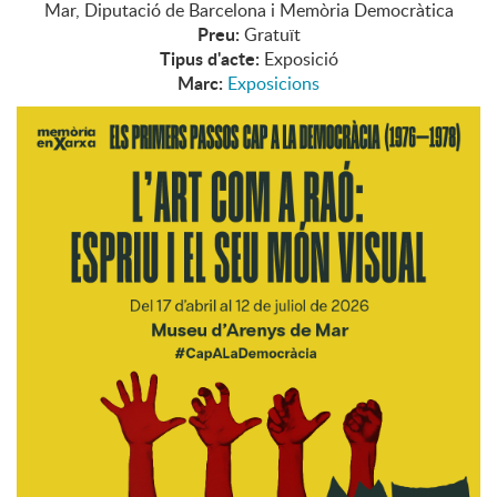
Mar, Diputació de Barcelona i Memòria Democràtica
Preu:
Gratuït
Tipus d'acte:
Exposició
Marc:
Exposicions