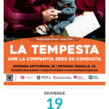
DIUMENGE
19