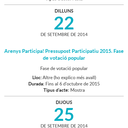
DILLUNS
22
DE
SETEMBRE
DE
2014
Arenys Participa! Pressupost Participatiu 2015. Fase
de votació popular
Fase de votació popular
Lloc:
Altre (ho explico més avall)
Durada:
Fins al 6 d'octubre de 2015
Tipus d'acte:
Mostra
DIJOUS
25
DE
SETEMBRE
DE
2014