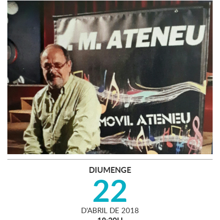
DIUMENGE
22
D'
ABRIL
DE
2018