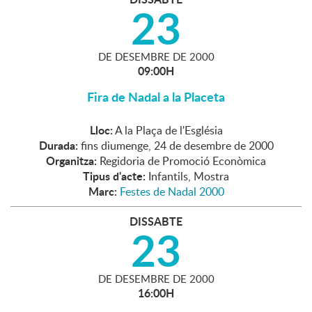
23
DE
DESEMBRE
DE
2000
09:00H
Fira de Nadal a la Placeta
Lloc:
A la Plaça de l'Església
Durada:
fins diumenge, 24 de desembre de 2000
Organitza:
Regidoria de Promoció Econòmica
Tipus d'acte:
Infantils, Mostra
Marc:
Festes de Nadal 2000
DISSABTE
23
DE
DESEMBRE
DE
2000
16:00H