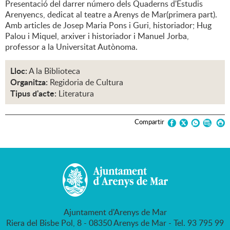
Presentació del darrer número dels Quaderns d'Estudis
Arenyencs, dedicat al teatre a Arenys de Mar(primera part).
Amb articles de Josep Maria Pons i Guri, historiador; Hug
Palou i Miquel, arxiver i historiador i Manuel Jorba,
professor a la Universitat Autònoma.
Lloc:
A la Biblioteca
Organitza:
Regidoria de Cultura
Tipus d'acte:
Literatura
Compartir
Ajuntament d'Arenys de Mar
Riera del Bisbe Pol, 8 - 08350 Arenys de Mar - Tel. 93 795 99