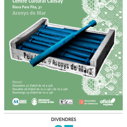
DIVENDRES