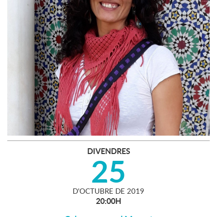
DIVENDRES
25
D'
OCTUBRE
DE
2019
20:00H