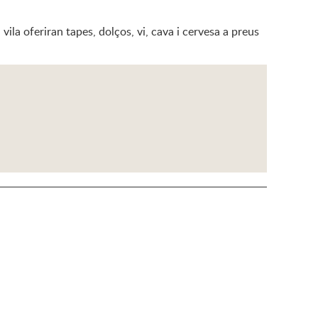
ila oferiran tapes, dolços, vi, cava i cervesa a preus