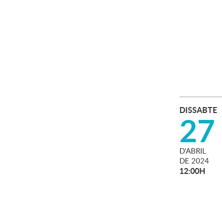
DISSABTE
27
D'
ABRIL
DE
2024
12:00H