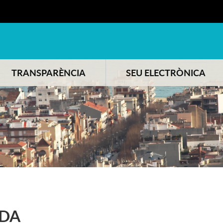
TRANSPARÈNCIA
SEU ELECTRÒNICA
DA