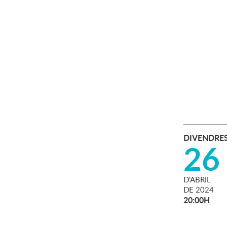
DIVENDRE
26
D'
ABRIL
DE
2024
20:00H