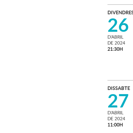
DIVENDRE
26
D'
ABRIL
DE
2024
21:30H
DISSABTE
27
D'
ABRIL
DE
2024
11:00H