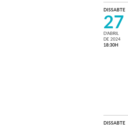
DISSABTE
27
D'
ABRIL
DE
2024
18:30H
DISSABTE