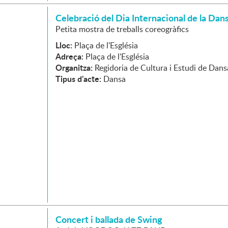
Celebració del Dia Internacional de la Dan
Petita mostra de treballs coreogràfics
Lloc:
Plaça de l'Església
Adreça:
Plaça de l'Església
Organitza:
Regidoria de Cultura i Estudi de Dans
Tipus d'acte:
Dansa
Concert i ballada de Swing