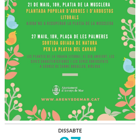
DISSABTE