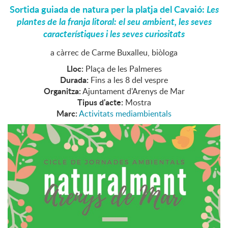
Sortida guiada de natura per la platja del Cavaió:
Les
plantes de la franja litoral: el seu ambient, les seves
característiques i les seves curiositats
a càrrec de Carme Buxalleu, biòloga
Lloc:
Plaça de les Palmeres
Durada:
Fins a les 8 del vespre
Organitza:
Ajuntament d'Arenys de Mar
Tipus d'acte:
Mostra
Marc:
Activitats mediambientals