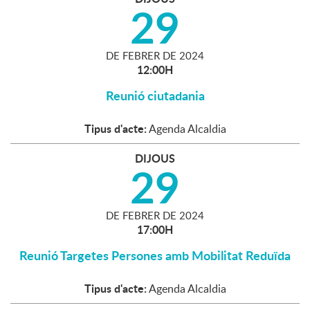
29
DE
FEBRER
DE
2024
12:00H
Reunió ciutadania
Tipus d'acte:
Agenda Alcaldia
DIJOUS
29
DE
FEBRER
DE
2024
17:00H
Reunió Targetes Persones amb Mobilitat Reduïda
Tipus d'acte:
Agenda Alcaldia