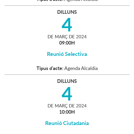
DILLUNS
4
DE
MARÇ
DE
2024
09:00H
Reunió Selectiva
Tipus d'acte:
Agenda Alcaldia
DILLUNS
4
DE
MARÇ
DE
2024
10:00H
Reunió Ciutadania