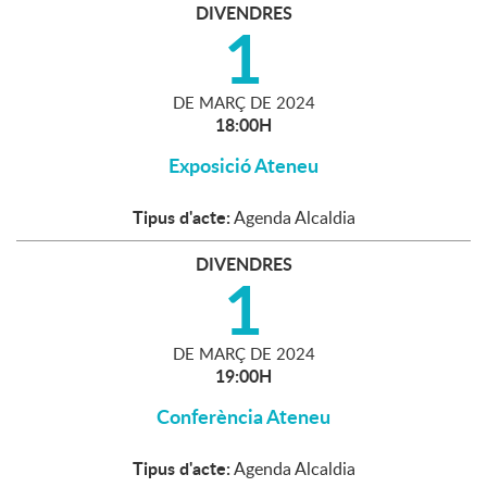
DIVENDRES
1
DE
MARÇ
DE
2024
18:00H
Exposició Ateneu
Tipus d'acte:
Agenda Alcaldia
DIVENDRES
1
DE
MARÇ
DE
2024
19:00H
Conferència Ateneu
Tipus d'acte:
Agenda Alcaldia