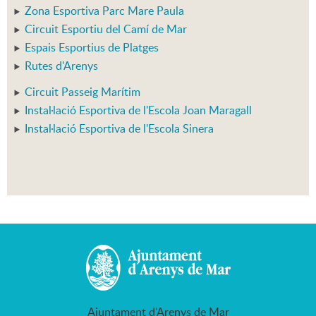
Zona Esportiva Parc Mare Paula
Circuit Esportiu del Camí de Mar
Espais Esportius de Platges
Rutes d'Arenys
Circuit Passeig Marítim
Instal·lació Esportiva de l'Escola Joan Maragall
Instal·lació Esportiva de l'Escola Sinera
Ajuntament d'Arenys de Mar