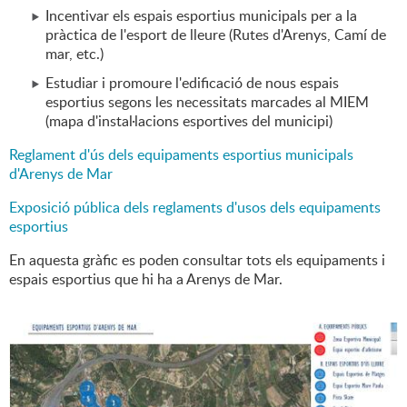
Incentivar els espais esportius municipals per a la
pràctica de l'esport de lleure (Rutes d'Arenys, Camí de
mar, etc.)
Estudiar i promoure l'edificació de nous espais
esportius segons les necessitats marcades al MIEM
(mapa d'instal·lacions esportives del municipi)
Reglament d'ús dels equipaments esportius municipals
d'Arenys de Mar
Exposició pública dels reglaments d'usos dels equipaments
esportius
En aquesta gràfic es poden consultar tots els equipaments i
espais esportius que hi ha a Arenys de Mar.