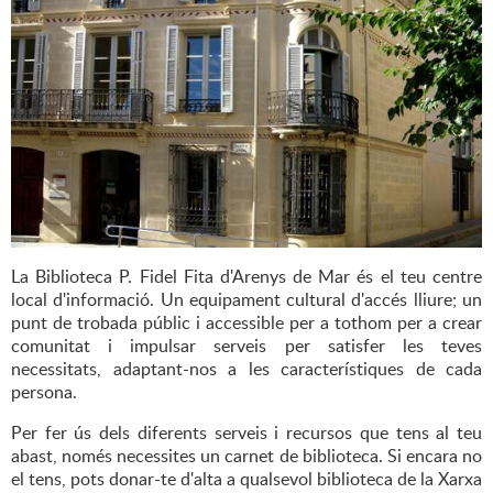
La Biblioteca P. Fidel Fita d'Arenys de Mar és el teu centre
local d'informació. Un equipament cultural d'accés lliure; un
punt de trobada públic i accessible per a tothom per a crear
comunitat i impulsar serveis per satisfer les teves
necessitats, adaptant-nos a les característiques de cada
persona.
Per fer ús dels diferents serveis i recursos que tens al teu
abast, només necessites un carnet de biblioteca. Si encara no
el tens, pots donar-te d'alta a qualsevol biblioteca de la Xarxa