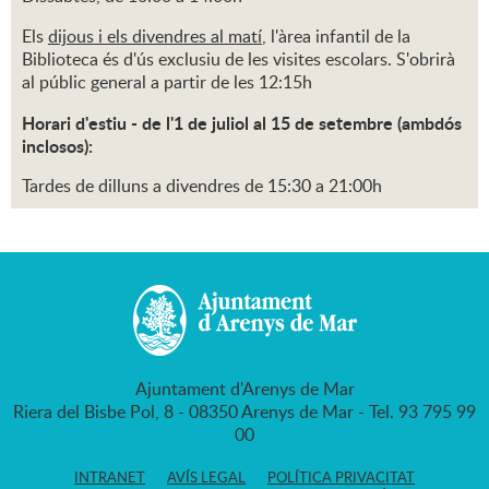
Els
dijous i els divendres al matí
, l'àrea infantil de la
Biblioteca és d'ús exclusiu de les visites escolars. S'obrirà
al públic general a partir de les 12:15h
Horari d'estiu - de l'1 de juliol al 15 de setembre (ambdós
inclosos):
Tardes de dilluns a divendres de 15:30 a 21:00h
Ajuntament d'Arenys de Mar
Riera del Bisbe Pol, 8 - 08350 Arenys de Mar - Tel. 93 795 99
00
INTRANET
AVÍS LEGAL
POLÍTICA PRIVACITAT