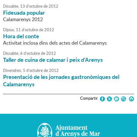
Dissabte,
13
d'
octubre
de
2012
Fideuada popular
Calamarenys 2012
Dijous,
11
d'
octubre
de
2012
Hora del conte
Activitat inclosa dins dels actes del Calamarenys
Dissabte,
6
d'
octubre
de
2012
Taller de cuina de calamar i peix d'Arenys
Divendres,
5
d'
octubre
de
2012
Presentació de les jornades gastronòmiques del
Calamarenys
Compartir