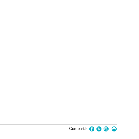
Compartir