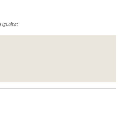
a Igualtat