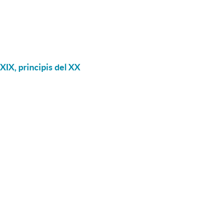
XIX, principis del XX