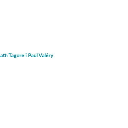
th Tagore i Paul Valéry