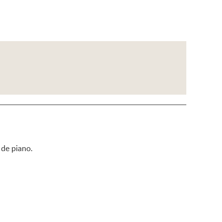
 de piano.