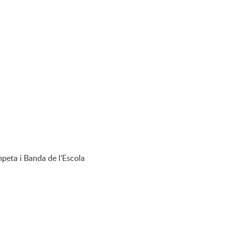
mpeta i Banda de l'Escola