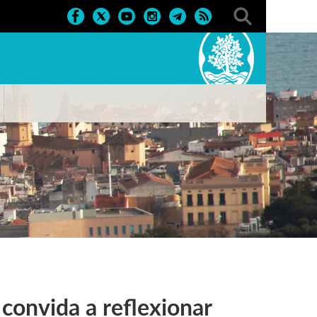
 convida a reflexionar