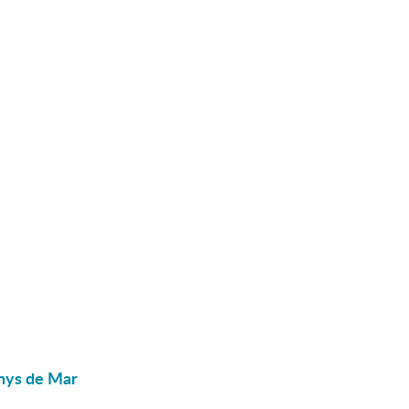
enys de Mar