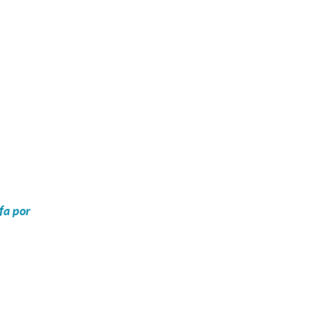
fa por