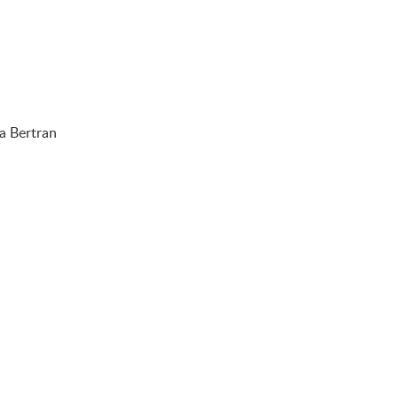
a Bertran