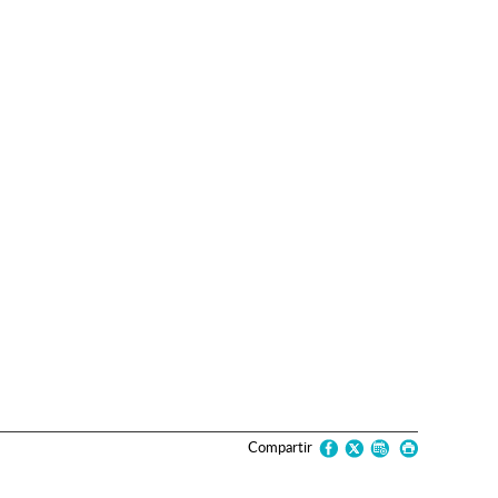
Compartir