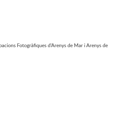
upacions Fotogràfiques d'Arenys de Mar i Arenys de